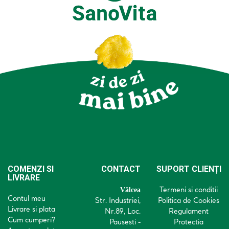
COMENZI SI
CONTACT
SUPORT CLIENȚI
LIVRARE
Termeni si conditii
Vâlcea
Contul meu
Str. Industriei,
Politica de Cookies
Livrare si plata
Nr.89, Loc.
Regulament
Cum cumperi?
Pausesti -
Protectia