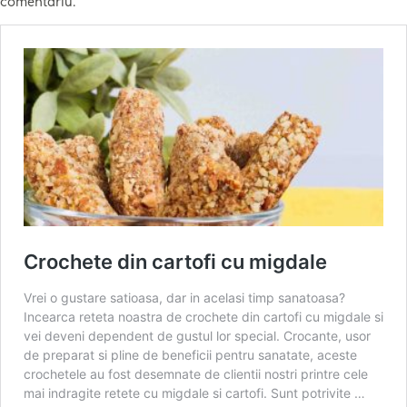
comentariu.