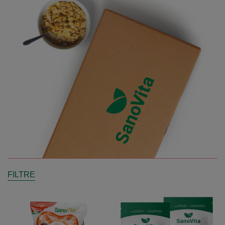
FILTRE