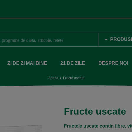
ZI DE ZI MAI BINE
21 DE ZILE
DESPRE NOI
Acasa
Fructe uscate
Fructe uscate
Fructele uscate conțin fibre, vi