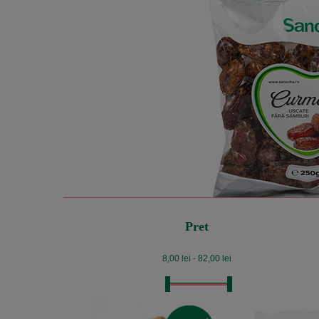
Pret
8,00 lei - 82,00 lei