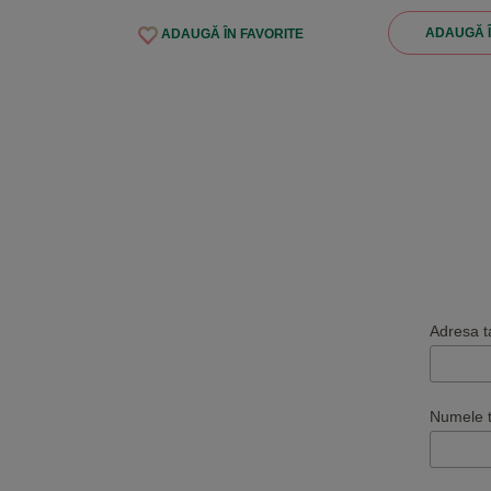
ADAUGĂ 
ADAUGĂ ÎN FAVORITE
Adresa t
Numele 