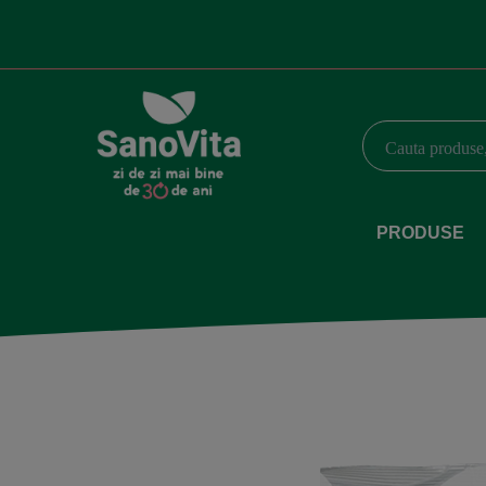
PRODUSE