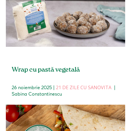
Wrap cu pastă vegetală
21 DE ZILE CU SANOVITA
26 noiembrie 2025
|
|
Sabina Constantinescu