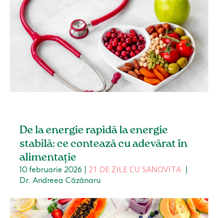
De la energie rapidă la energie
stabilă: ce contează cu adevărat în
alimentație
21 DE ZILE CU SANOVITA
10 februarie 2026
|
|
Dr. Andreea Căzănaru