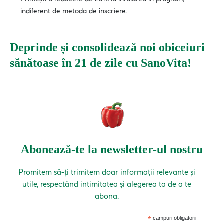
indiferent de metoda de înscriere.
Deprinde și consolidează noi obiceiuri
sănătoase în 21 de zile cu SanoVita!
Abonează-te la newsletter-ul nostru
Promitem să-ți trimitem doar informații relevante și
utile, respectând intimitatea și alegerea ta de a te
abona.
*
campuri obligatorii