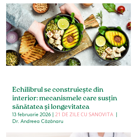
Echilibrul se construiește din
interior: mecanismele care susțin
sănătatea și longevitatea
21 DE ZILE CU SANOVITA
13 februarie 2026
|
|
Dr. Andreea Căzănaru