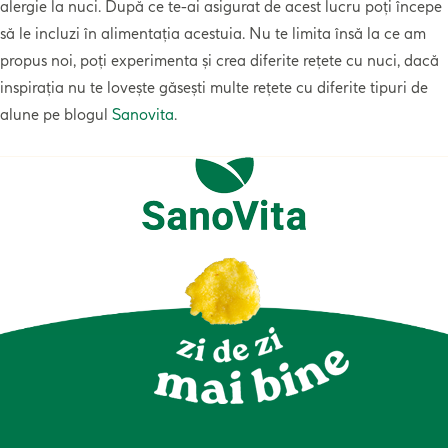
alergie la nuci. După ce te-ai asigurat de acest lucru poți începe
să le incluzi în alimentația acestuia. Nu te limita însă la ce am
propus noi, poți experimenta și crea diferite rețete cu nuci, dacă
inspirația nu te lovește găsești multe rețete cu diferite tipuri de
alune pe blogul
Sanovita
.