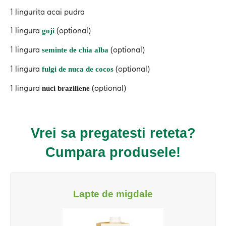
1 lingurita acai pudra
1 lingura
(optional)
goji
1 lingura
(optional)
seminte de chia alba
1 lingura
(optional)
fulgi de nuca de cocos
1 lingura
(optional)
nuci
braziliene
Vrei sa pregatesti reteta?
Cumpara produsele!
Lapte de migdale