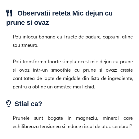
Observatii reteta Mic dejun cu
prune si ovaz
Poti inlocui banana cu fructe de padure, capsuni, afine
sau zmeura.
Poti transforma foarte simplu acest mic dejun cu prune
si ovaz intr-un smoothie cu prune si ovaz: creste
cantitatea de lapte de migdale din lista de ingrediente,
pentru a obtine un amestec mai lichid.
Stiai ca?
Prunele sunt bogate in magneziu, mineral care
echilibreaza tensiunea si reduce riscul de atac cerebral?