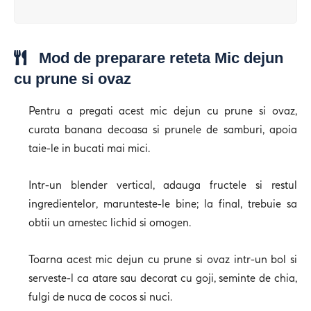
Mod de preparare reteta Mic dejun
cu prune si ovaz
Pentru a pregati acest mic dejun cu prune si ovaz,
curata banana decoasa si prunele de samburi, apoia
taie-le in bucati mai mici.
Intr-un blender vertical, adauga fructele si restul
ingredientelor, marunteste-le bine; la final, trebuie sa
obtii un amestec lichid si omogen.
Toarna acest mic dejun cu prune si ovaz intr-un bol si
serveste-l ca atare sau decorat cu goji, seminte de chia,
fulgi de nuca de cocos si nuci.