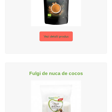
Vezi detalii produs
Fulgi de nuca de cocos