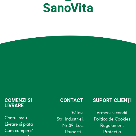
COMENZI SI
CONTACT
SUPORT CLIENȚI
LIVRARE
Termeni si conditii
Vâlcea
Contul meu
Str. Industriei,
Politica de Cookies
Livrare si plata
Nr.89, Loc.
Regulament
Cum cumperi?
Pausesti -
Protectia