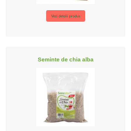
Vezi detalii produs
Seminte de chia alba