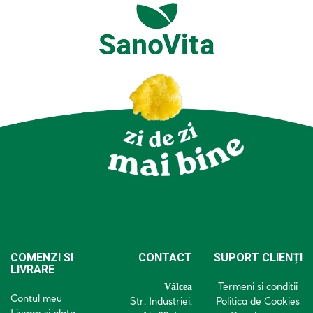
COMENZI SI
CONTACT
SUPORT CLIENȚI
LIVRARE
Termeni si conditii
Vâlcea
Contul meu
Str. Industriei,
Politica de Cookies
Livrare si plata