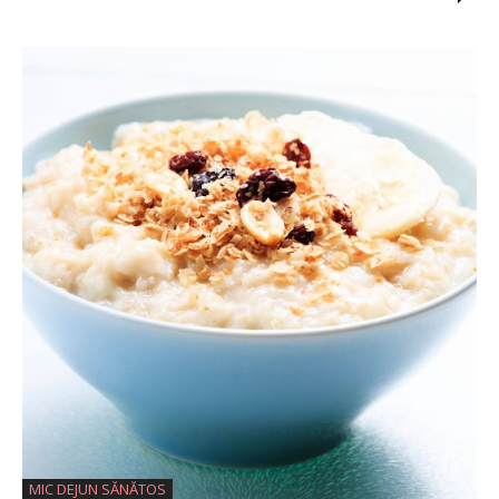
MIC DEJUN SĂNĂTOS