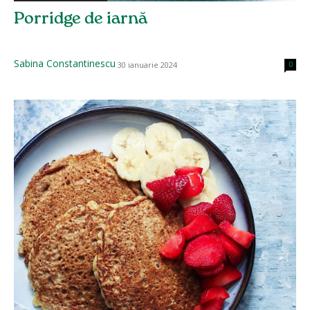
Porridge de iarnă
Sabina Constantinescu
30 ianuarie 2024
0