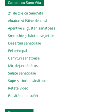
Gateste cu Sano Vita
21 de zile cu SanoVita
Aluaturi și Pâine de casă
Aperitive și gustări sănătoase
Smoothie și băuturi vegetale
Deserturi sănătoase
Fel principal
Garnituri sănătoase
Mic dejun sănătos
Salate sănătoase
Supe și ciorbe sănătoase
Retete video
Bucătăria de suflet