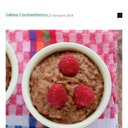
Sabina Constantinescu
21 ianuarie 2024
0