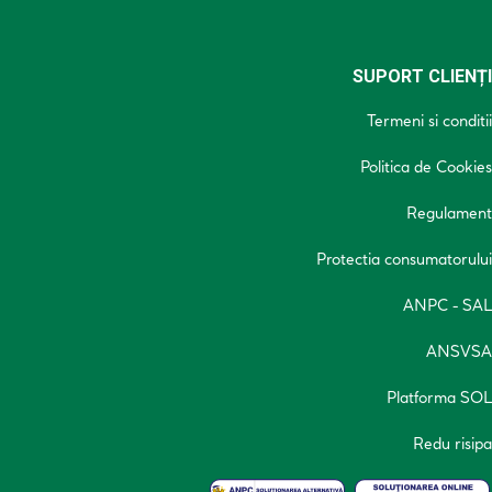
SUPORT CLIENȚI
Termeni si conditii
Politica de Cookies
Regulament
Protectia consumatorului
ANPC - SAL
ANSVSA
Platforma SOL
Redu risipa