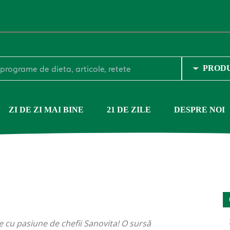
ZI DE ZI MAI BINE
21 DE ZILE
DESPRE NOI
e cu pasiune de chefii Sanovita! O sursă