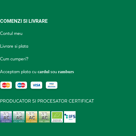
COMENZI SI LIVRARE
Contul meu
Livrare si plata
Cum cumperi?
Acceptam plata cu
sau
cardul
ramburs
PRODUCATOR SI PROCESATOR CERTIFICAT