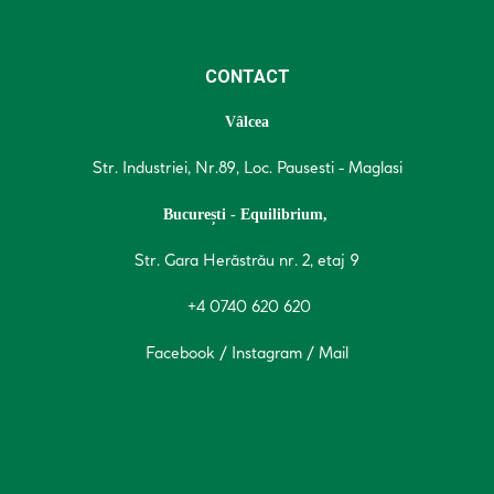
CONTACT
Vâlcea
Str. Industriei, Nr.89, Loc. Pausesti - Maglasi
București - Equilibrium,
Str. Gara Herăstrău nr. 2, etaj 9
+4 0740 620 620
Facebook
/
Instagram
/
Mail