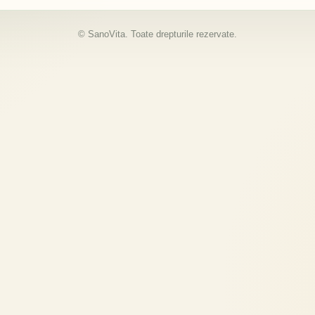
© SanoVita. Toate drepturile rezervate.