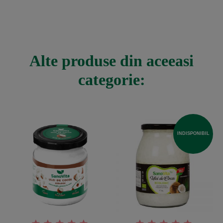
Alte produse din aceeasi
categorie:
INDISPONIBIL