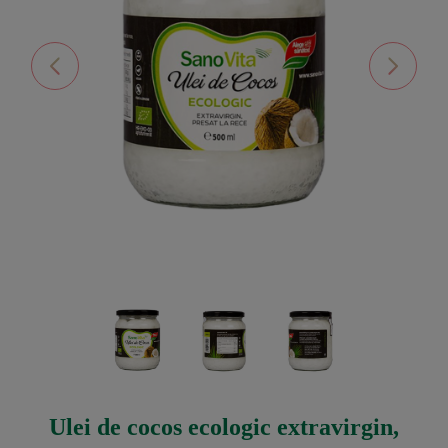
ulei de cocos ecologic extravirgin,