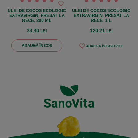
ULEI DE COCOS ECOLOGIC
ULEI DE COCOS ECOLOGIC
EXTRAVIRGIN, PRESAT LA
EXTRAVIRGIN, PRESAT LA
RECE, 200 ML
RECE, 1 L
33,80
120,21
LEI
LEI
ADAUGĂ ÎN COȘ
ADAUGĂ ÎN FAVORITE