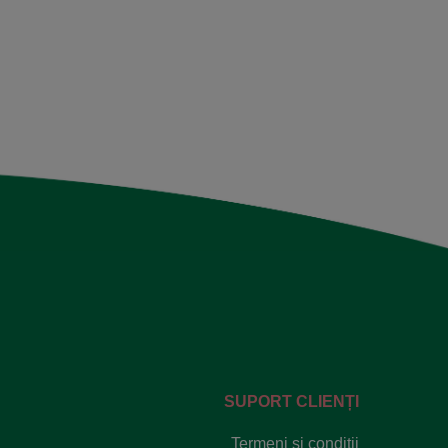
SUPORT CLIENȚI
Termeni si conditii