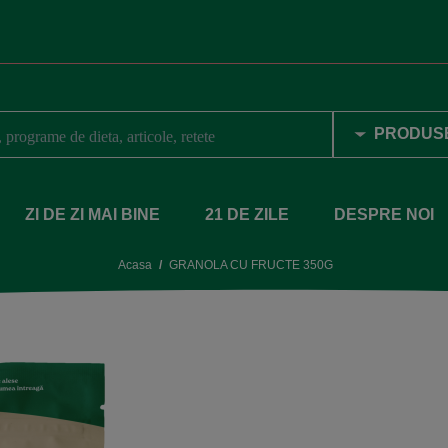
ZI DE ZI MAI BINE
21 DE ZILE
DESPRE NOI
Acasa
GRANOLA CU FRUCTE 350G