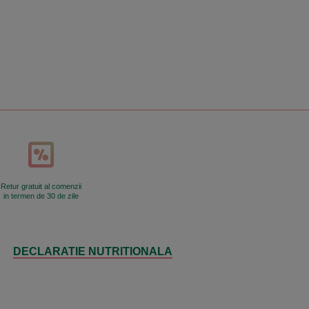
Retur gratuit al comenzii
in termen de 30 de zile
DECLARATIE NUTRITIONALA