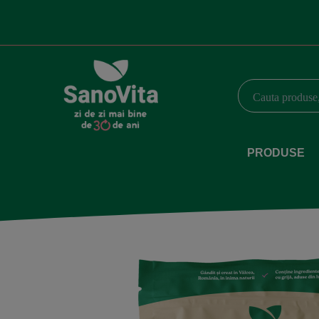
PRODUSE