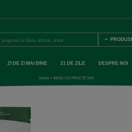
ZI DE ZI MAI BINE
21 DE ZILE
DESPRE NOI
Acasa
MUSLI CU FRUCTE 1KG