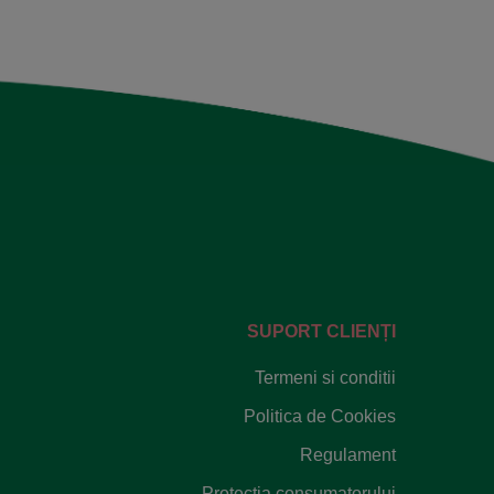
SUPORT CLIENȚI
Termeni si conditii
Politica de Cookies
Regulament
Protectia consumatorului