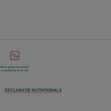
Retur gratuit al comenzii
in termen de 30 de zile
DECLARATIE NUTRITIONALA