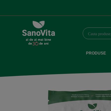
PRODUSE