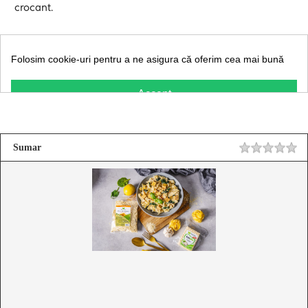
crocant.
Sumar