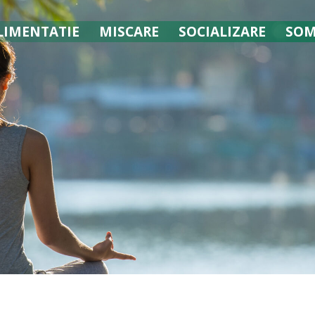
LIMENTATIE
MISCARE
SOCIALIZARE
SO