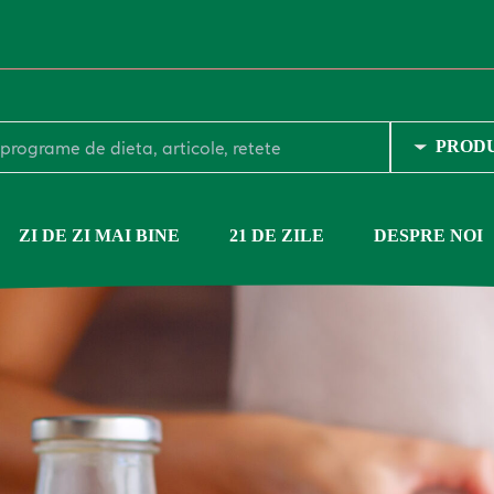
ZI DE ZI MAI BINE
21 DE ZILE
DESPRE NOI