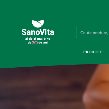
PRODUSE