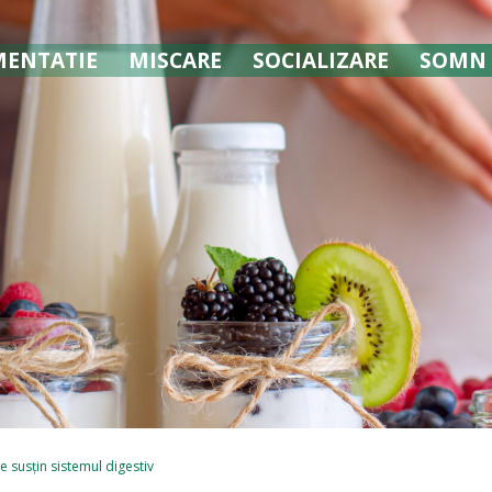
MENTATIE
MISCARE
SOCIALIZARE
SOMN
e susțin sistemul digestiv