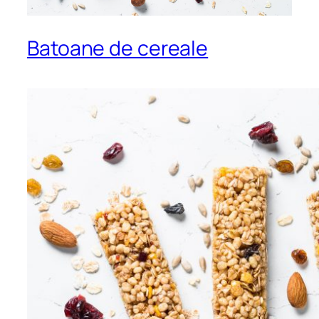
Batoane de cereale