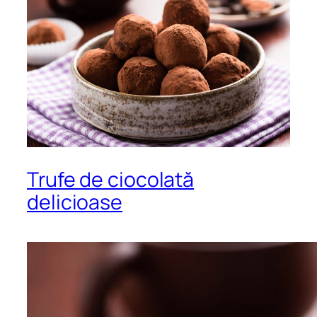
Trufe de ciocolată
delicioase